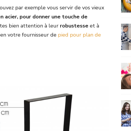
pouvez par exemple vous servir de vos vieux
en acier, pour donner une touche de
ites bien attention à leur
robustesse
et à
bien votre fournisseur de
pied pour plan de