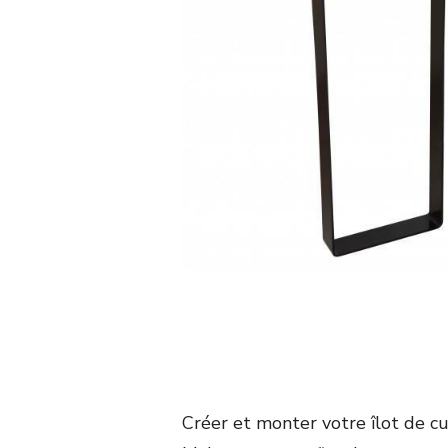
Créer et monter votre îlot de c