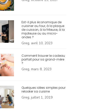
Est-il plus économique de
cuisiner au four, à la plaque
de cuisson, à la friteuse, à la
mijoteuse ou au micro-
ondes ?
Greg, avril 10, 2023
Comment trouver le cadeau
parfait pour sa grand-mère
?
Greg, mars 8, 2023
Quelques idées simples pour
relooker sa cuisine
Greg, juillet 1, 2019