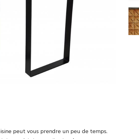
uisine peut vous prendre un peu de temps.