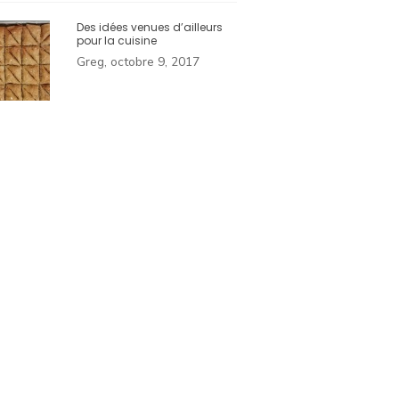
Des idées venues d’ailleurs
pour la cuisine
Greg, octobre 9, 2017