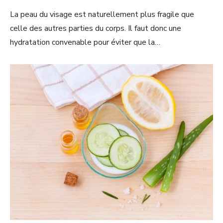
La peau du visage est naturellement plus fragile que
celle des autres parties du corps. Il faut donc une
hydratation convenable pour éviter que la…