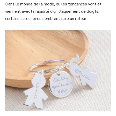
Dans le monde de la mode, où les tendances vont et
viennent avec la rapidité d’un claquement de doigts,
certains accessoires semblent faire un retour…