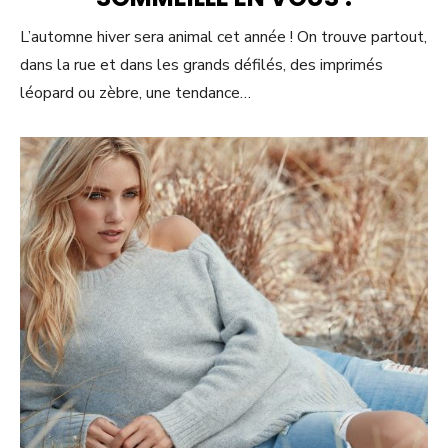
L’automne hiver sera animal cet année ! On trouve partout,
dans la rue et dans les grands défilés, des imprimés
léopard ou zèbre, une tendance…