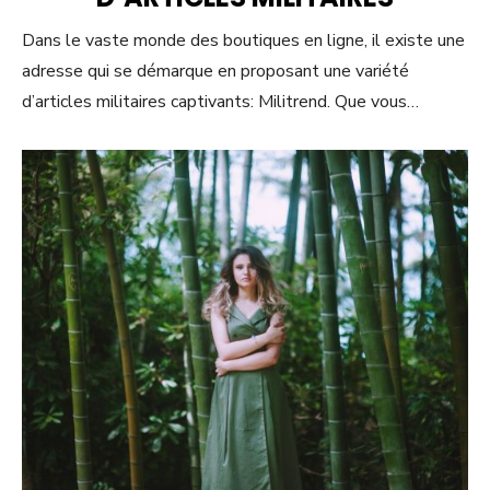
Dans le vaste monde des boutiques en ligne, il existe une
adresse qui se démarque en proposant une variété
d’articles militaires captivants: Militrend. Que vous…