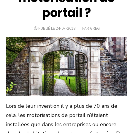
portail ?
PUBLIÉ LE 24-07-2018
PAR GREG
Lors de leur invention il y a plus de 70 ans de
cela, les motorisations de portail n’étaient
installées que dans les entreprises ou encore