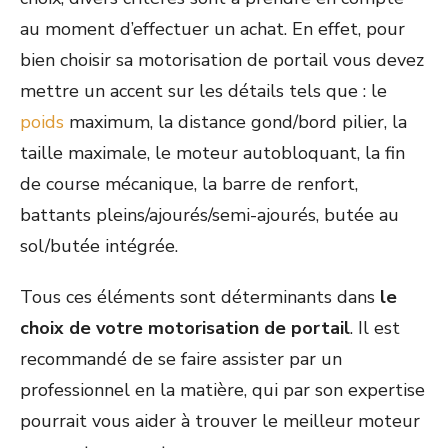
au moment d’effectuer un achat. En effet, pour
bien choisir sa motorisation de portail vous devez
mettre un accent sur les détails tels que : le
poids
maximum, la distance gond/bord pilier, la
taille maximale, le moteur autobloquant, la fin
de course mécanique, la barre de renfort,
battants pleins/ajourés/semi-ajourés, butée au
sol/butée intégrée.
Tous ces éléments sont déterminants dans
le
choix de votre motorisation de portail
. Il est
recommandé de se faire assister par un
professionnel en la matière, qui par son expertise
pourrait vous aider à trouver le meilleur moteur