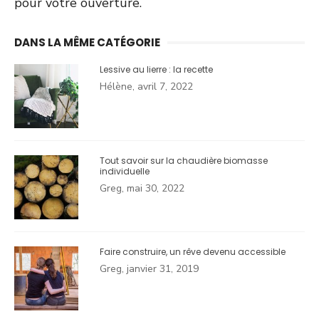
pour votre ouverture.
DANS LA MÊME CATÉGORIE
Lessive au lierre : la recette
Hélène, avril 7, 2022
Tout savoir sur la chaudière biomasse
individuelle
Greg, mai 30, 2022
Faire construire, un rêve devenu accessible
Greg, janvier 31, 2019