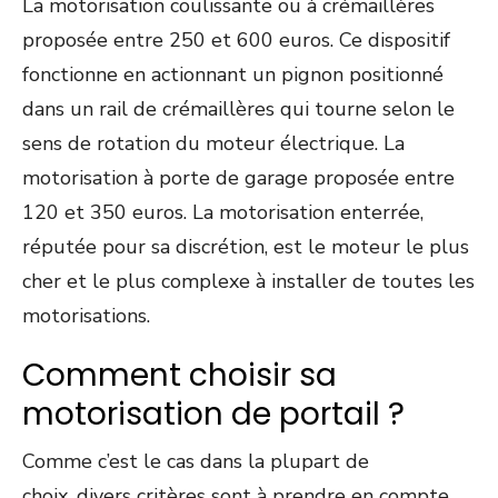
La motorisation coulissante ou à crémaillères
proposée entre 250 et 600 euros. Ce dispositif
fonctionne en actionnant un pignon positionné
dans un rail de crémaillères qui tourne selon le
sens de rotation du moteur électrique. La
motorisation à porte de garage proposée entre
120 et 350 euros. La motorisation enterrée,
réputée pour sa discrétion, est le moteur le plus
cher et le plus complexe à installer de toutes les
motorisations.
Comment choisir sa
motorisation de portail ?
Comme c’est le cas dans la plupart de
choix,
divers critères sont à prendre en compte