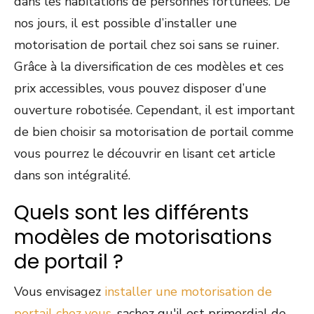
dans les habitations de personnes fortunées. De
nos jours, il est possible d’installer une
motorisation de portail chez soi sans se ruiner.
Grâce à la diversification de ces modèles et ces
prix accessibles, vous pouvez disposer d’une
ouverture robotisée. Cependant, il est important
de bien choisir sa motorisation de portail comme
vous pourrez le découvrir en lisant cet article
dans son intégralité.
Quels sont les différents
modèles de motorisations
de portail ?
Vous envisagez
installer une motorisation de
portail chez vous
, sachez qu'il est primordial de