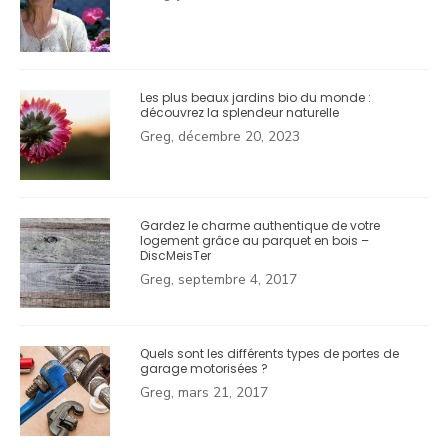
Les plus beaux jardins bio du monde :
découvrez la splendeur naturelle
Greg, décembre 20, 2023
Gardez le charme authentique de votre
logement grâce au parquet en bois –
DiscMeisTer
Greg, septembre 4, 2017
Quels sont les différents types de portes de
garage motorisées ?
Greg, mars 21, 2017