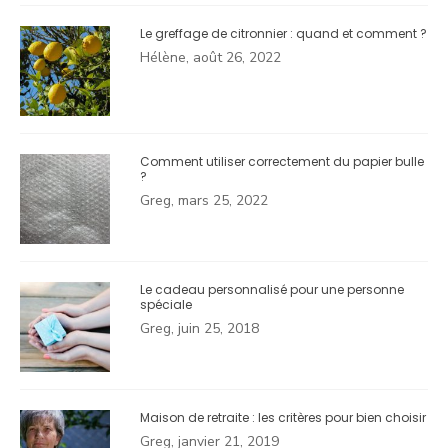
Le greffage de citronnier : quand et comment ?
Hélène, août 26, 2022
Comment utiliser correctement du papier bulle
?
Greg, mars 25, 2022
Le cadeau personnalisé pour une personne
spéciale
Greg, juin 25, 2018
Maison de retraite : les critères pour bien choisir
Greg, janvier 21, 2019