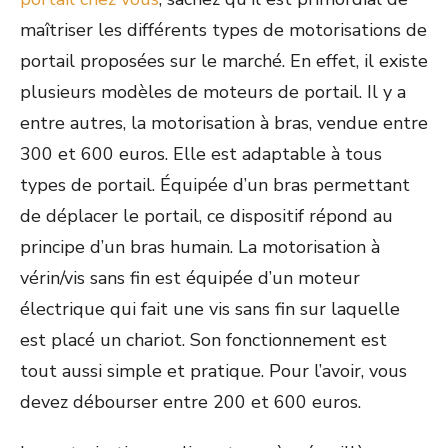
maîtriser les différents types de motorisations de
portail proposées sur le marché. En effet, il existe
plusieurs modèles de moteurs de portail. Il y a
entre autres, la motorisation à bras, vendue entre
300 et 600 euros. Elle est adaptable à tous
types de portail. Équipée d’un bras permettant
de déplacer le portail, ce dispositif répond au
principe d’un bras humain. La motorisation à
vérin/vis sans fin est équipée d’un moteur
électrique qui fait une vis sans fin sur laquelle
est placé un chariot. Son fonctionnement est
tout aussi simple et pratique. Pour l’avoir, vous
devez débourser entre 200 et 600 euros.