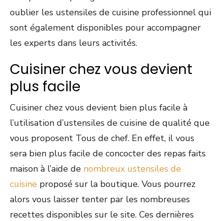
oublier les ustensiles de cuisine professionnel qui
sont également disponibles pour accompagner
les experts dans leurs activités.
Cuisiner chez vous devient
plus facile
Cuisiner chez vous devient bien plus facile à
l’utilisation d’ustensiles de cuisine de qualité que
vous proposent Tous de chef. En effet, il vous
sera bien plus facile de concocter des repas faits
maison à l’aide de
nombreux ustensiles de
cuisine
proposé sur la boutique. Vous pourrez
alors vous laisser tenter par les nombreuses
recettes disponibles sur le site. Ces dernières