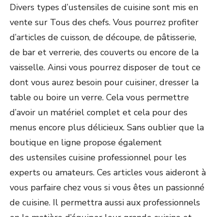
Divers types d’ustensiles de cuisine sont mis en
vente sur Tous des chefs. Vous pourrez profiter
d’articles de cuisson, de découpe, de pâtisserie,
de bar et verrerie, des couverts ou encore de la
vaisselle. Ainsi vous pourrez disposer de tout ce
dont vous aurez besoin pour cuisiner, dresser la
table ou boire un verre. Cela vous permettre
d’avoir un matériel complet et cela pour des
menus encore plus délicieux. Sans oublier que la
boutique en ligne propose également
des ustensiles cuisine professionnel pour les
experts ou amateurs. Ces articles vous aideront à
vous parfaire chez vous si vous êtes un passionné
de cuisine. Il permettra aussi aux professionnels