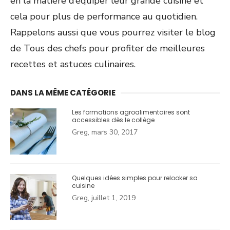
en la matière d’équiper leur grande cuisine et
cela pour plus de performance au quotidien.
Rappelons aussi que vous pourrez visiter le blog
de Tous des chefs pour profiter de meilleures
recettes et astuces culinaires.
DANS LA MÊME CATÉGORIE
Les formations agroalimentaires sont
accessibles dès le collège
Greg, mars 30, 2017
Quelques idées simples pour relooker sa
cuisine
Greg, juillet 1, 2019