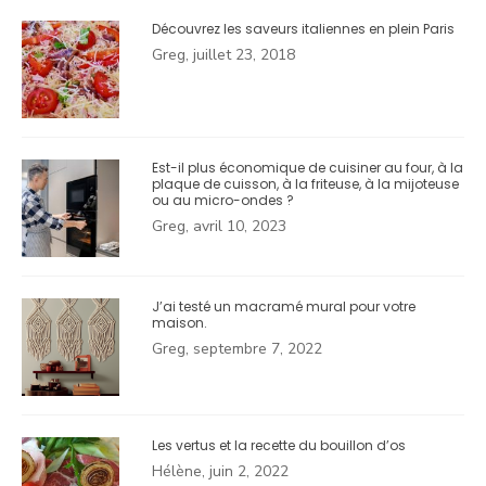
Découvrez les saveurs italiennes en plein Paris
Greg, juillet 23, 2018
Est-il plus économique de cuisiner au four, à la
plaque de cuisson, à la friteuse, à la mijoteuse
ou au micro-ondes ?
Greg, avril 10, 2023
J’ai testé un macramé mural pour votre
maison.
Greg, septembre 7, 2022
Les vertus et la recette du bouillon d’os
Hélène, juin 2, 2022