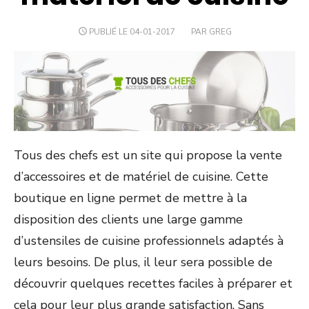
PUBLIÉ LE 04-01-2017
PAR GREG
Tous des chefs est un site qui propose la vente
d’accessoires et de matériel de cuisine. Cette
boutique en ligne permet de mettre à la
disposition des clients une large gamme
d’ustensiles de cuisine professionnels adaptés à
leurs besoins. De plus, il leur sera possible de
découvrir quelques recettes faciles à préparer et
cela pour leur plus grande satisfaction. Sans