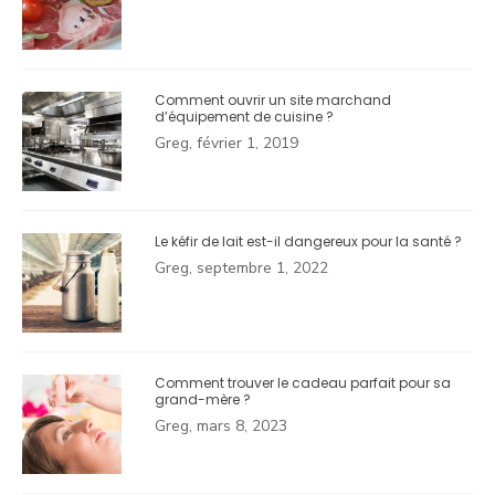
Comment ouvrir un site marchand
d’équipement de cuisine ?
Greg, février 1, 2019
Le kéfir de lait est-il dangereux pour la santé ?
Greg, septembre 1, 2022
Comment trouver le cadeau parfait pour sa
grand-mère ?
Greg, mars 8, 2023