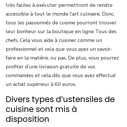
très faciles à exécuter permettront de rendre
accessible à tout le monde l’art culinaire. Donc,
tous les passionnés de cuisine pourront trouver
leur bonheur sur la boutique en ligne Tous des
chefs. Cela vous aide à cuisiner comme un
professionnel et cela que vous ayez un savoir-
faire en la matière, ou pas. De plus, vous pourrez
profiter d’une livraison gratuite de vos
commandes et cela dès que vous avez effectué
un achat supérieur à 60 euros.
Divers types d’ustensiles de
cuisine sont mis à
disposition